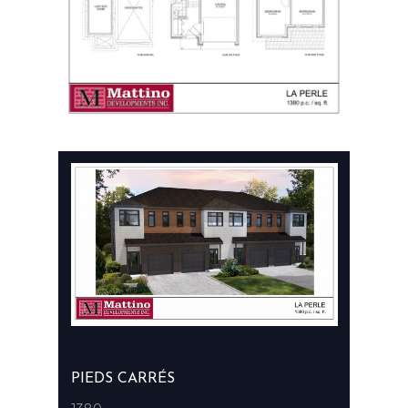
PIEDS CARRÉS