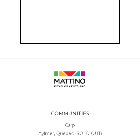
COMMUNITIES
Carp
Aylmer, Quebec (SOLD OUT)