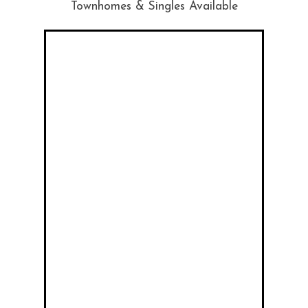
Townhomes & Singles Available